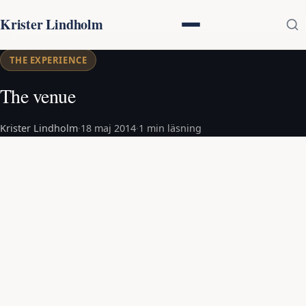
Krister Lindholm
THE EXPERIENCE
The venue
Krister Lindholm
·
18 maj 2014
·
1 min läsning