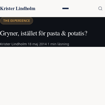
Krister Lindholm
THE EXPERIENCE
Gryner, istället för pasta & potatis?
Krister Lindholm
·
18 maj 2014
·
1 min läsning