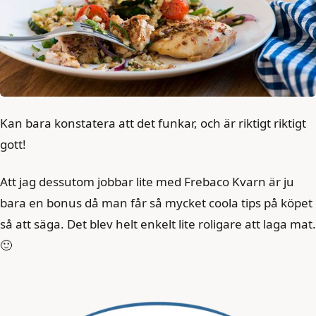
Kan bara konstatera att det funkar, och är riktigt riktigt
gott!
Att jag dessutom jobbar lite med Frebaco Kvarn är ju
bara en bonus då man får så mycket coola tips på köpet
så att säga. Det blev helt enkelt lite roligare att laga mat.
🙂