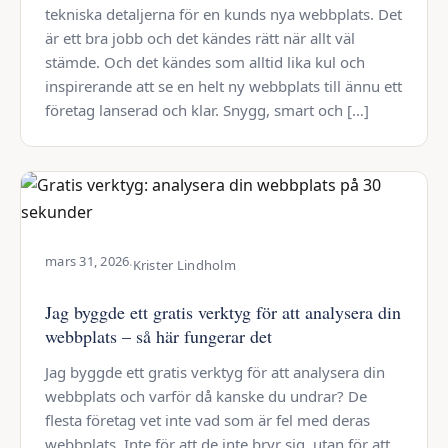
tekniska detaljerna för en kunds nya webbplats. Det
är ett bra jobb och det kändes rätt när allt väl
stämde. Och det kändes som alltid lika kul och
inspirerande att se en helt ny webbplats till ännu ett
företag lanserad och klar. Snygg, smart och […]
mars 31, 2026
·
Krister Lindholm
Jag byggde ett gratis verktyg för att analysera din
webbplats – så här fungerar det
Jag byggde ett gratis verktyg för att analysera din
webbplats och varför då kanske du undrar? De
flesta företag vet inte vad som är fel med deras
webbplats. Inte för att de inte bryr sig, utan för att