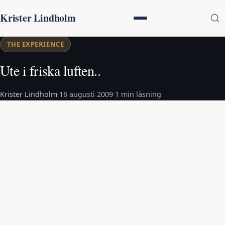
Krister Lindholm
THE EXPERIENCE
Ute i friska luften..
Krister Lindholm
·
16 augusti 2009
·
1 min läsning