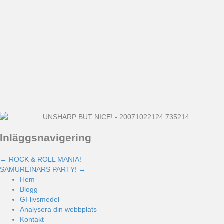
Inläggsnavigering
← ROCK & ROLL MANIA!
SAMUREINARS PARTY! →
Hem
Blogg
GI-livsmedel
Analysera din webbplats
Kontakt