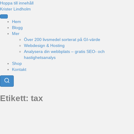
Hoppa till innehåll
Krister Lindholm
Hem
Blogg
Mer
Över 200 livsmedel sorterat på GI-värde
Webdesign & Hosting
Analysera din webbplats – gratis SEO- och
hastighetsanalys
Shop
Kontakt
Etikett:
tax