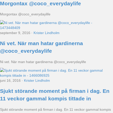
Morgontax @coco_everydaylife
Morgontax @coco_everydaylife
september 9, 2016
·
Krister Lindholm
Ni vet. När man hatar gardinerna
@coco_everydaylife
Ni vet. När man hatar gardinerna @coco_everydaylife
juni 16, 2016
·
Krister Lindholm
Sjukt störande moment på firman i dag. En
11 veckor gammal kompis tittade in
Sjukt störande moment på firman i dag. En 11 veckor gammal kompis