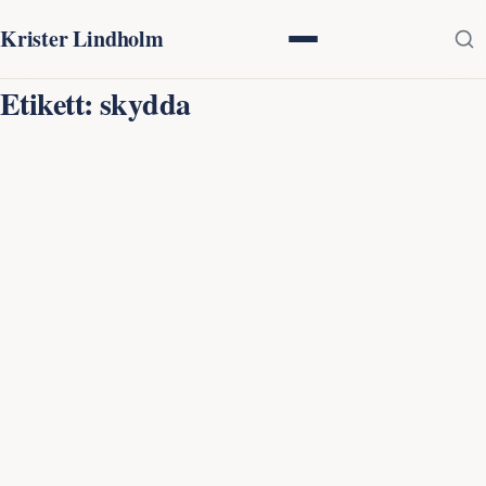
Krister Lindholm
Etikett:
skydda