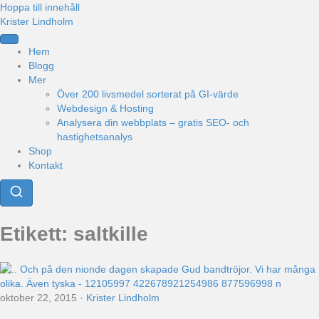
Hoppa till innehåll
Krister Lindholm
Hem
Blogg
Mer
Över 200 livsmedel sorterat på GI-värde
Webdesign & Hosting
Analysera din webbplats – gratis SEO- och
hastighetsanalys
Shop
Kontakt
Etikett:
saltkille
oktober 22, 2015
·
Krister Lindholm