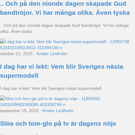
.. Och på den nionde dagen skapade Gud
bandtröjor. Vi har många olika. Även tyska
.. Och på den nionde dagen skapade Gud bandtröjor. Vi har många
olika. Även tyska
oktober 22, 2015
·
Krister Lindholm
I dag har vi lekt: Vem blir Sveriges nästa
supermodell
I dag har vi lekt: Vem blir Sveriges nästa supermodell
september 19, 2015
·
Krister Lindholm
Slöa och tom-glo på tv är dagens nöje