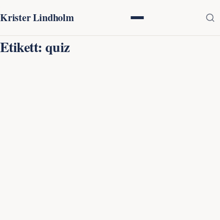
Krister Lindholm
Etikett:
quiz