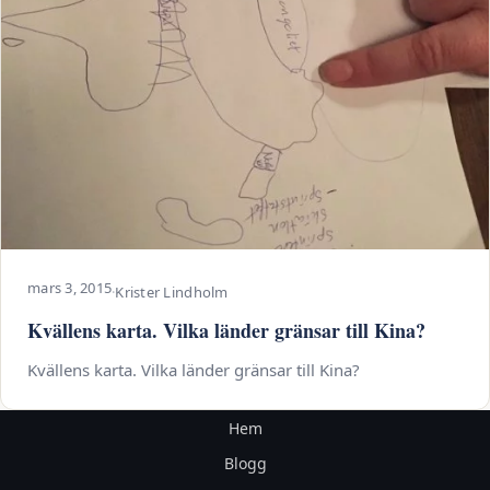
mars 3, 2015
·
Krister Lindholm
Kvällens karta. Vilka länder gränsar till Kina?
Kvällens karta. Vilka länder gränsar till Kina?
Hem
Blogg