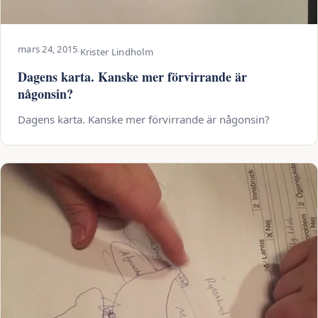
mars 24, 2015
·
Krister Lindholm
Dagens karta. Kanske mer förvirrande är
någonsin?
Dagens karta. Kanske mer förvirrande är någonsin?