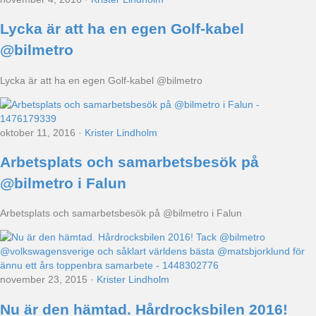
Lycka är att ha en egen Golf-kabel
@bilmetro
Lycka är att ha en egen Golf-kabel @bilmetro
oktober 11, 2016
·
Krister Lindholm
Arbetsplats och samarbetsbesök på
@bilmetro i Falun
Arbetsplats och samarbetsbesök på @bilmetro i Falun
november 23, 2015
·
Krister Lindholm
Nu är den hämtad. Hårdrocksbilen 2016!