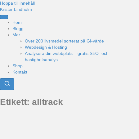
Hoppa till innehåll
Krister Lindholm
Hem
Blogg
Mer
Över 200 livsmedel sorterat på GI-värde
Webdesign & Hosting
Analysera din webbplats – gratis SEO- och
hastighetsanalys
Shop
Kontakt
Etikett:
alltrack