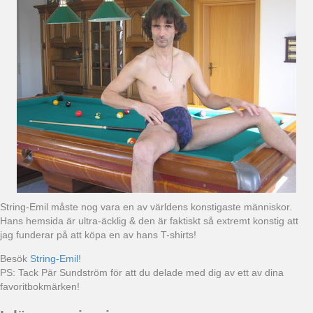
String-Emil måste nog vara en av världens konstigaste människor.
Hans hemsida är ultra-äcklig & den är faktiskt så extremt konstig att
jag funderar på att köpa en av hans T-shirts!
Besök
String-Emil
!
PS: Tack Pär Sundström för att du delade med dig av ett av dina
favoritbokmärken!