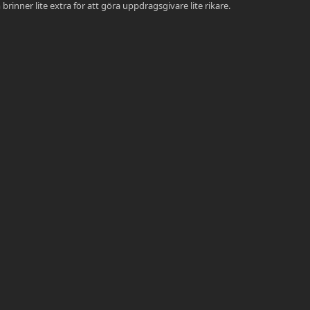
rinner lite extra för att göra uppdragsgivare lite rikare.