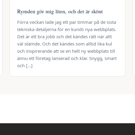
Rymden gör mig liten, och det är skönt
Förra veckan lade jag ett par timmar på de sista
tekniska detaljerna för en kunds nya webbplats.
Det är ett bra jobb och det kändes rätt när allt
väl stämde. Och det kändes som alltid lika kul
och inspirerande att se en helt ny webbplats till
ännu ett företag lanserad och klar. Snygg, smart
och […]