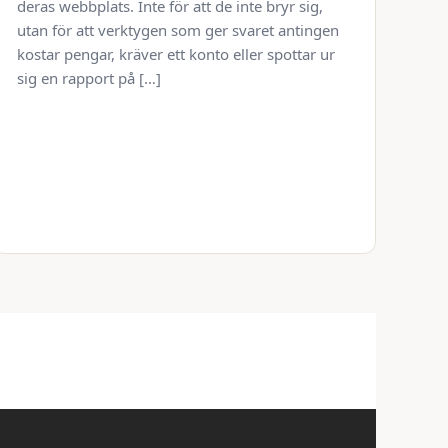
deras webbplats. Inte för att de inte bryr sig,
utan för att verktygen som ger svaret antingen
kostar pengar, kräver ett konto eller spottar ur
sig en rapport på […]