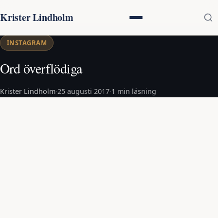
Krister Lindholm
INSTAGRAM
Ord överflödiga
Krister Lindholm
·
25 augusti 2017
·
1 min läsning