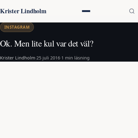
Krister Lindholm
INSTAGRAM
Ok. Men lite kul var det väl?
Krister Lindholm
·
25 juli 2016
·
1 min läsning