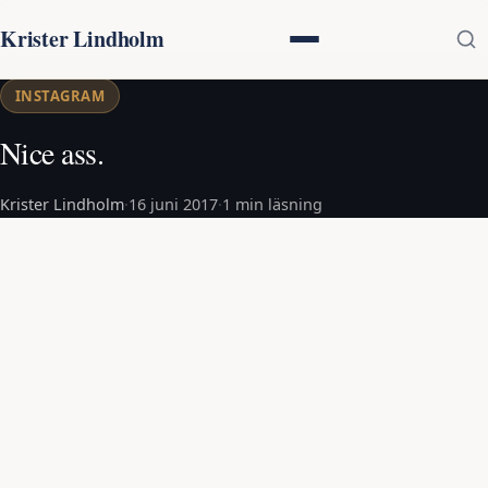
Krister Lindholm
INSTAGRAM
Nice ass.
Krister Lindholm
·
16 juni 2017
·
1 min läsning