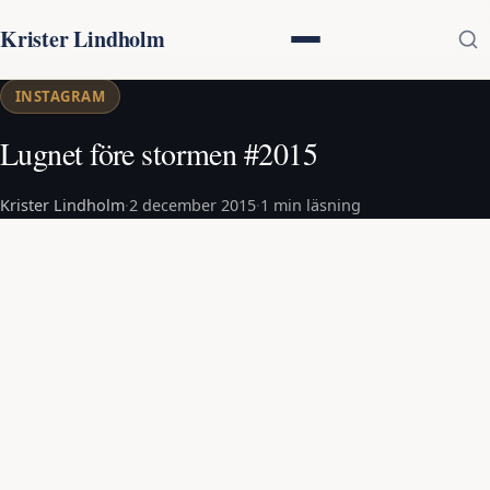
Krister Lindholm
INSTAGRAM
Lugnet före stormen #2015
Krister Lindholm
·
2 december 2015
·
1 min läsning