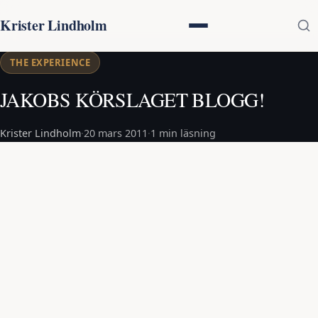
Krister Lindholm
THE EXPERIENCE
JAKOBS KÖRSLAGET BLOGG!
Krister Lindholm
·
20 mars 2011
·
1 min läsning