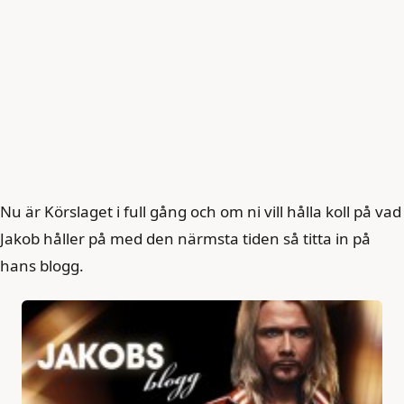
Nu är Körslaget i full gång och om ni vill hålla koll på vad
Jakob håller på med den närmsta tiden så titta in på
hans blogg.