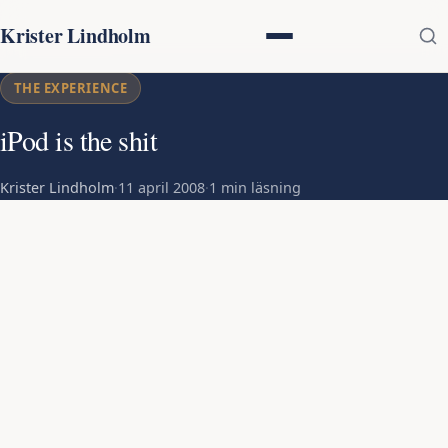
Krister Lindholm
THE EXPERIENCE
iPod is the shit
Krister Lindholm
·
11 april 2008
·
1 min läsning