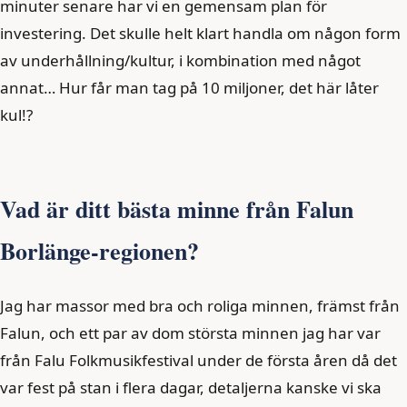
minuter senare har vi en gemensam plan för
investering. Det skulle helt klart handla om någon form
av underhållning/kultur, i kombination med något
annat… Hur får man tag på 10 miljoner, det här låter
kul!?
Vad är ditt bästa minne från Falun
Borlänge-regionen?
Jag har massor med bra och roliga minnen, främst från
Falun, och ett par av dom största minnen jag har var
från Falu Folkmusikfestival under de första åren då det
var fest på stan i flera dagar, detaljerna kanske vi ska