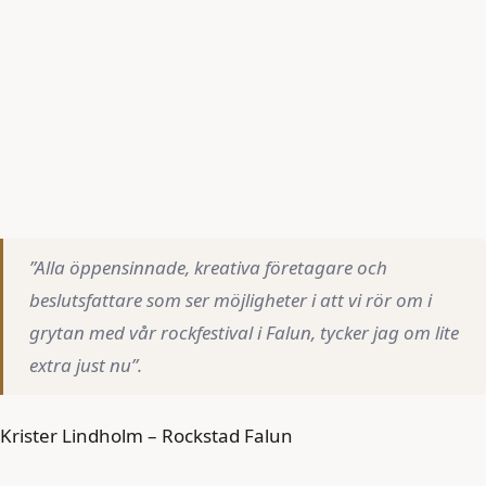
”Alla öppensinnade, kreativa företagare och
beslutsfattare som ser möjligheter i att vi rör om i
grytan med vår rockfestival i Falun, tycker jag om lite
extra just nu”.
Krister Lindholm – Rockstad Falun