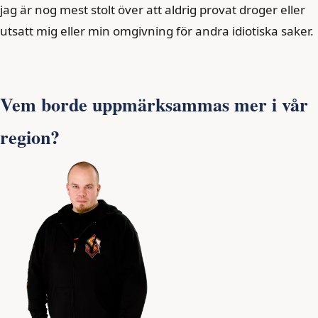
jag är nog mest stolt över att aldrig provat droger eller
utsatt mig eller min omgivning för andra idiotiska saker.
Vem borde uppmärksammas mer i vår
region?