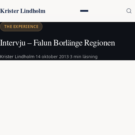
Krister Lindholm
THE EXPERIENCE
Intervju – Falun Borlänge Regionen
Krister Lindholm
·
14 oktober 2013
·
3 min läsning