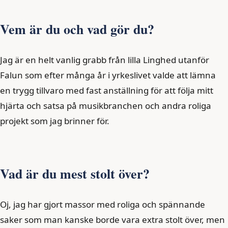
Vem är du och vad gör du?
Jag är en helt vanlig grabb från lilla Linghed utanför
Falun som efter många år i yrkeslivet valde att lämna
en trygg tillvaro med fast anställning för att följa mitt
hjärta och satsa på musikbranchen och andra roliga
projekt som jag brinner för.
Vad är du mest stolt över?
Oj, jag har gjort massor med roliga och spännande
saker som man kanske borde vara extra stolt över, men