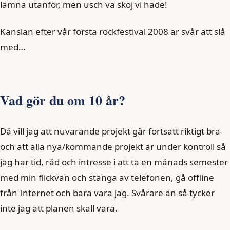
lämna utanför, men usch va skoj vi hade!
Känslan efter vår första rockfestival 2008 är svår att slå
med…
Vad gör du om 10 år?
Då vill jag att nuvarande projekt går fortsatt riktigt bra
och att alla nya/kommande projekt är under kontroll så
jag har tid, råd och intresse i att ta en månads semester
med min flickvän och stänga av telefonen, gå offline
från Internet och bara vara jag. Svårare än så tycker
inte jag att planen skall vara.