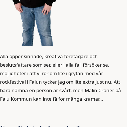
Alla öppensinnade, kreativa företagare och
beslutsfattare som ser, eller i alla fall försöker se,
möjligheter i att vi rör om lite i grytan med vår
rockfestival i Falun tycker jag om lite extra just nu. Att
bara nämna en person är svårt, men Malin Croner på
Falu Kommun kan inte få för många kramar…