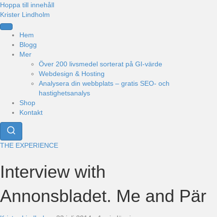
Hoppa till innehåll
Krister Lindholm
Hem
Blogg
Mer
Över 200 livsmedel sorterat på GI-värde
Webdesign & Hosting
Analysera din webbplats – gratis SEO- och
hastighetsanalys
Shop
Kontakt
THE EXPERIENCE
Interview with
Annonsbladet. Me and Pär