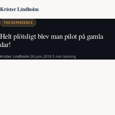
Krister Lindholm
THE EXPERIENCE
Helt plötsligt blev man pilot på gamla
dar!
Krister Lindholm
·
26 juni 2018
·
5 min läsning