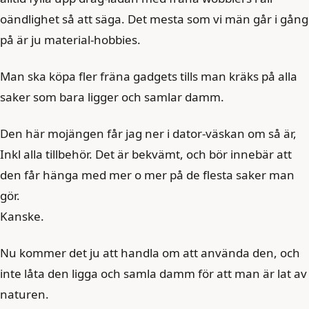
oändlighet så att säga. Det mesta som vi män går i gång
på är ju material-hobbies.
Man ska köpa fler fräna gadgets tills man kräks på alla
saker som bara ligger och samlar damm.
Den här mojängen får jag ner i dator-väskan om så är,
Inkl alla tillbehör. Det är bekvämt, och bör innebär att
den får hänga med mer o mer på de flesta saker man
gör.
Kanske.
Nu kommer det ju att handla om att använda den, och
inte låta den ligga och samla damm för att man är lat av
naturen.