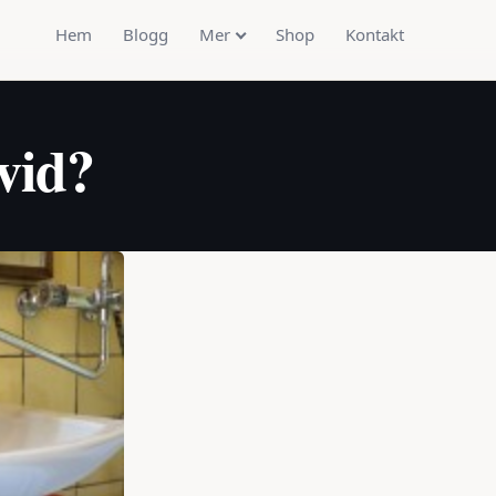
Hem
Blogg
Mer
Shop
Kontakt
vid?