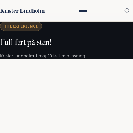
Krister Lindholm
THE EXPERIENCE
Full fart på stan!
Krister Lindholm
·
1 maj 2014
·
1 min läsning