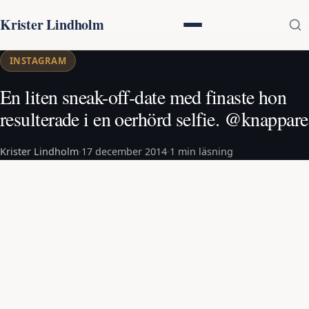
Krister Lindholm
INSTAGRAM
En liten sneak-off-date med finaste hon
resulterade i en oerhörd selfie. @knappare
Krister Lindholm
·
17 december 2014
·
1 min läsning