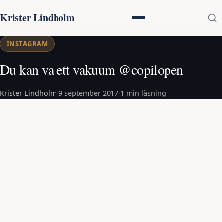
Krister Lindholm
INSTAGRAM
Du kan va ett vakuum @copilopen
Krister Lindholm
·
9 september 2017
·
1 min läsning