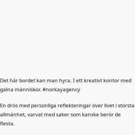
Det här bordet kan man hyra. I ett kreativt kontor med
galna människor. #norkayagency
En drös med personliga reflekteringar över livet i största
allmänhet, varvat med saker som kanske berör de
flesta.