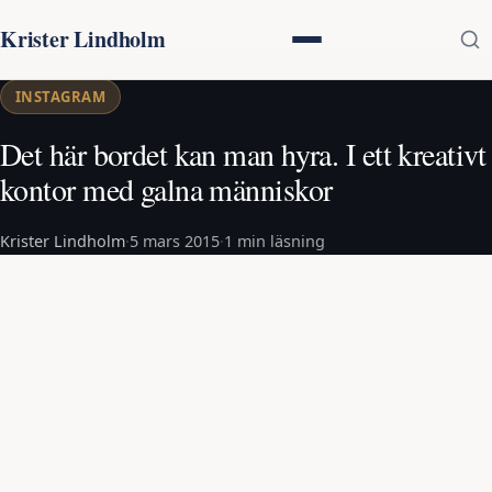
Krister Lindholm
INSTAGRAM
Det här bordet kan man hyra. I ett kreativt
kontor med galna människor
Krister Lindholm
·
5 mars 2015
·
1 min läsning