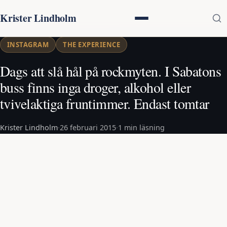
Krister Lindholm
INSTAGRAM
THE EXPERIENCE
Dags att slå hål på rockmyten. I Sabatons
buss finns inga droger, alkohol eller
tvivelaktiga fruntimmer. Endast tomtar
Krister Lindholm
·
26 februari 2015
·
1 min läsning