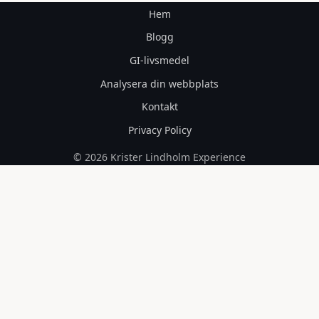
Hem
Blogg
GI-livsmedel
Analysera din webbplats
Kontakt
Privacy Policy
© 2026 Krister Lindholm Experience