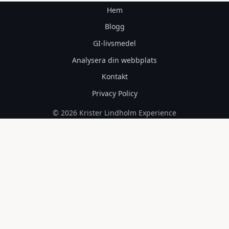
Hem
Blogg
GI-livsmedel
Analysera din webbplats
Kontakt
Privacy Policy
© 2026 Krister Lindholm Experience