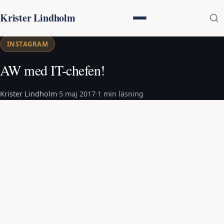
Krister Lindholm
INSTAGRAM
AW med IT-chefen!
Krister Lindholm
·
5 maj 2017
·
1 min läsning