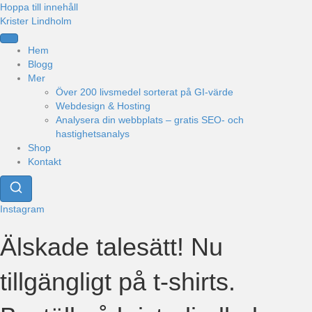
Hoppa till innehåll
Krister Lindholm
Hem
Blogg
Mer
Över 200 livsmedel sorterat på GI-värde
Webdesign & Hosting
Analysera din webbplats – gratis SEO- och
hastighetsanalys
Shop
Kontakt
Instagram
Älskade talesätt! Nu
tillgängligt på t-shirts.