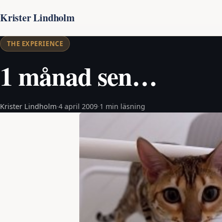
Krister Lindholm
THE EXPERIENCE
1 månad sen…
Krister Lindholm
·
4 april 2009
·
1 min läsning