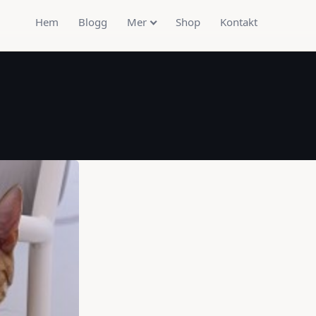
Hem
Blogg
Mer
Shop
Kontakt