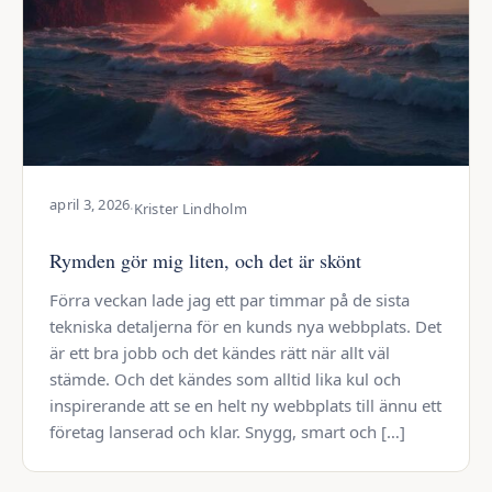
april 3, 2026
·
Krister Lindholm
Rymden gör mig liten, och det är skönt
Förra veckan lade jag ett par timmar på de sista
tekniska detaljerna för en kunds nya webbplats. Det
är ett bra jobb och det kändes rätt när allt väl
stämde. Och det kändes som alltid lika kul och
inspirerande att se en helt ny webbplats till ännu ett
företag lanserad och klar. Snygg, smart och […]