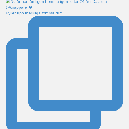
Fyller upp märkliga tomma rum.