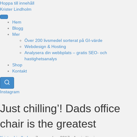
Hoppa till innehåll
Krister Lindholm
Hem
Blogg
Mer
Över 200 livsmedel sorterat på GI-värde
Webdesign & Hosting
Analysera din webbplats – gratis SEO- och
hastighetsanalys
Shop
Kontakt
Instagram
Just chilling’! Dads office
chair is the greatest