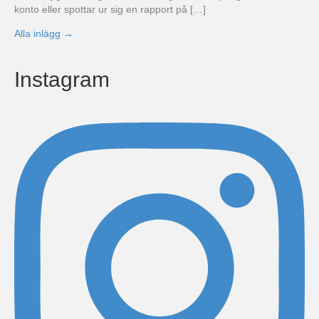
konto eller spottar ur sig en rapport på […]
Alla inlägg →
Instagram