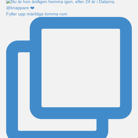
Fyller upp märkliga tomma rum.