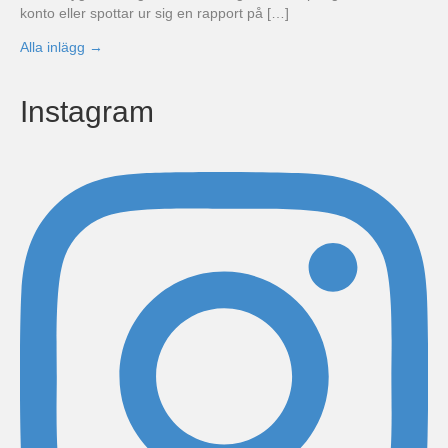
konto eller spottar ur sig en rapport på […]
Alla inlägg →
Instagram