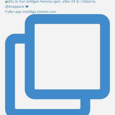
Fyller upp märkliga tomma rum.