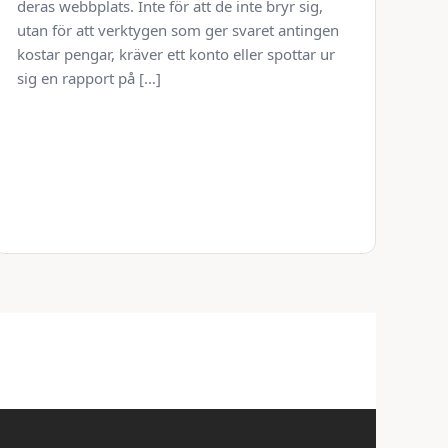
deras webbplats. Inte för att de inte bryr sig,
utan för att verktygen som ger svaret antingen
kostar pengar, kräver ett konto eller spottar ur
sig en rapport på […]