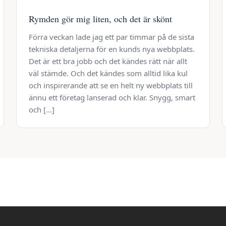
Rymden gör mig liten, och det är skönt
Förra veckan lade jag ett par timmar på de sista
tekniska detaljerna för en kunds nya webbplats.
Det är ett bra jobb och det kändes rätt när allt
väl stämde. Och det kändes som alltid lika kul
och inspirerande att se en helt ny webbplats till
ännu ett företag lanserad och klar. Snygg, smart
och […]