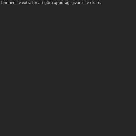
rinner lite extra för att göra uppdragsgivare lite rikare.